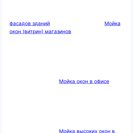
фасадов зданий
Мойка
окон (витрин) магазинов
Мойка окон в офисе
Мойка высоких окон в