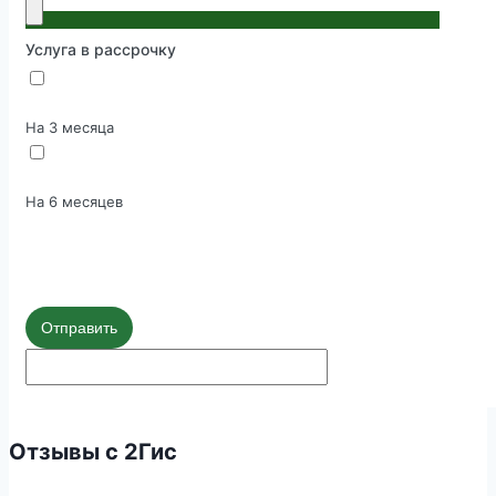
Услуга в рассрочку
На 3 месяца
На 6 месяцев
Отправить
Отзывы с 2Гис