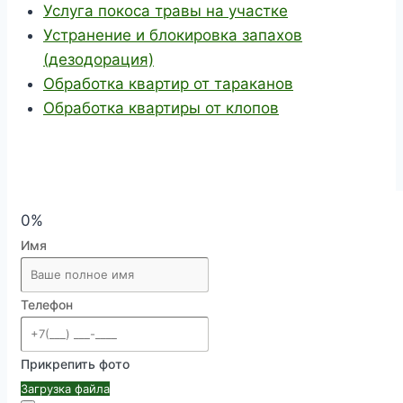
Услуга покоса травы на участке
Устранение и блокировка запахов
(дезодорация)
Обработка квартир от тараканов
Обработка квартиры от клопов
0%
Имя
Телефон
Прикрепить фото
Загрузка файла