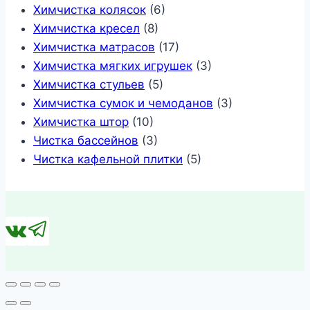
Химчистка колясок
(6)
Химчистка кресел
(8)
Химчистка матрасов
(17)
Химчистка мягких игрушек
(3)
Химчистка стульев
(5)
Химчистка сумок и чемоданов
(3)
Химчистка штор
(10)
Чистка бассейнов
(3)
Чистка кафельной плитки
(5)