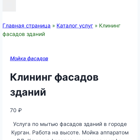
Главная страница
»
Каталог услуг
»
Клининг
фасадов зданий
Мойка фасадов
Клининг фасадов
зданий
70
₽
Услуга по мытью фасадов зданий в городе
Курган. Работа на высоте. Мойка аппаратом