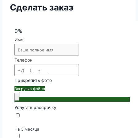
Сделать заказ
0%
Имя
Телефон
Прикрепить фото
Загрузка файла
Услуга в рассрочку
На 3 месяца