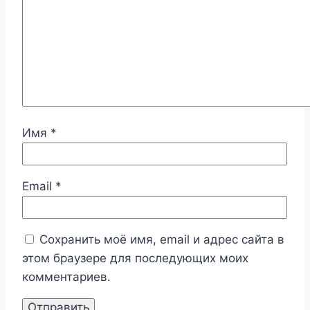
Имя
*
Email
*
Сохранить моё имя, email и адрес сайта в
этом браузере для последующих моих
комментариев.