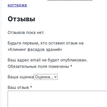
коттедже
Отзывы
Отзывов пока нет.
Будьте первым, кто оставил отзыв на
«Клининг фасадов зданий»
Ваш адрес email не будет опубликован.
Обязательные поля помечены
*
Ваша оценка
Ваш отзыв
*