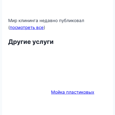
Мир клининга недавно публиковал
(
посмотреть все
)
Другие услуги
Мойка пластиковых