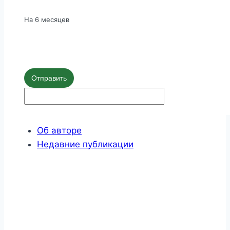
На 6 месяцев
Отправить
Об авторе
Недавние публикации