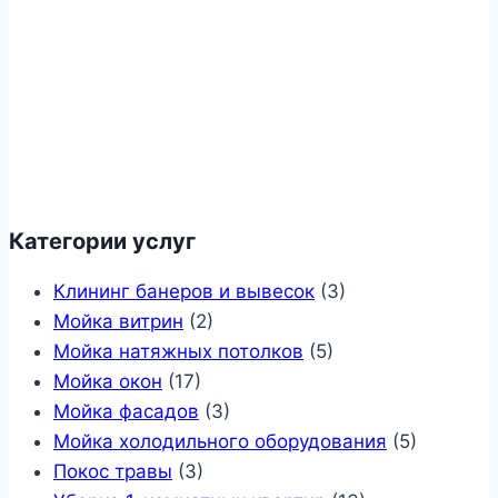
Категории услуг
Клининг банеров и вывесок
(3)
Мойка витрин
(2)
Мойка натяжных потолков
(5)
Мойка окон
(17)
Мойка фасадов
(3)
Мойка холодильного оборудования
(5)
Покос травы
(3)