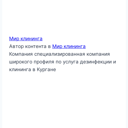
Мир клининга
Автор контента
в
Мир клининга
Компания специализированная компания
широкого профиля по услуга дезинфекции и
клининга в Кургане