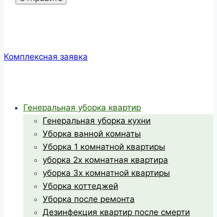
Комплексная заявка
Генеральная уборка квартир
Генеральная уборка кухни
Уборка ванной комнаты
Уборка 1 комнатной квартиры
уборка 2х комнатная квартира
уборка 3х комнатной квартиры
Уборка коттеджей
Уборка после ремонта
Дезинфекция квартир после смерти