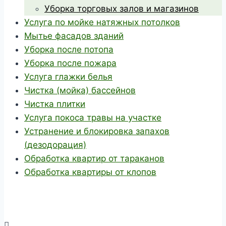
Уборка торговых залов и магазинов
Услуга по мойке натяжных потолков
Мытье фасадов зданий
Уборка после потопа
Уборка после пожара
Услуга глажки белья
Чистка (мойка) бассейнов
Чистка плитки
Услуга покоса травы на участке
Устранение и блокировка запахов
(дезодорация)
Обработка квартир от тараканов
Обработка квартиры от клопов