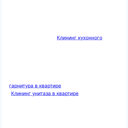
Клининг кухонного
гарнитура в квартире
Клининг унитаза в квартире