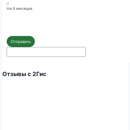
На 6 месяцев
Отправить
Отзывы с 2Гис