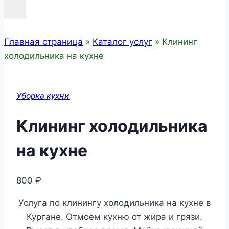
Главная страница
»
Каталог услуг
»
Клининг
холодильника на кухне
Уборка кухни
Клининг холодильника
на кухне
800
₽
Услуга по клинингу холодильника на кухне в
Кургане. Отмоем кухню от жира и грязи.