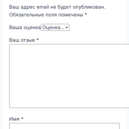
Ваш адрес email не будет опубликован.
Обязательные поля помечены
*
Ваша оценка
Ваш отзыв
*
Имя
*