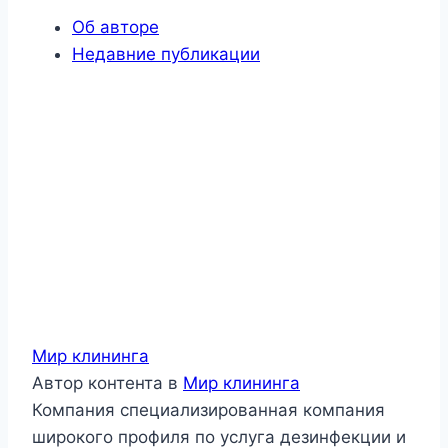
Об авторе
Недавние публикации
Мир клининга
Автор контента
в
Мир клининга
Компания специализированная компания
широкого профиля по услуга дезинфекции и