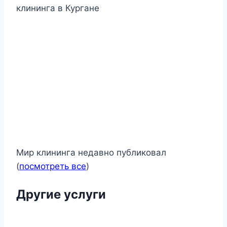
клининга в Кургане
Мир клининга недавно публиковал
(
посмотреть все
)
Другие услуги