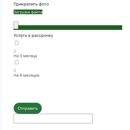
Прикрепить фото
Загрузка файла
Услуга в рассрочку
На 3 месяца
На 6 месяцев
Отправить