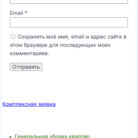
Email
*
Сохранить моё имя, email и адрес сайта в
этом браузере для последующих моих
комментариев.
Комплексная заявка
Генеральная уборка квартир