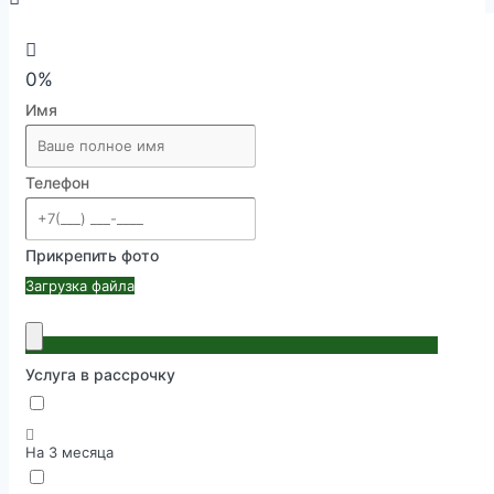
0%
Имя
Телефон
Прикрепить фото
Загрузка файла
Услуга в рассрочку
На 3 месяца