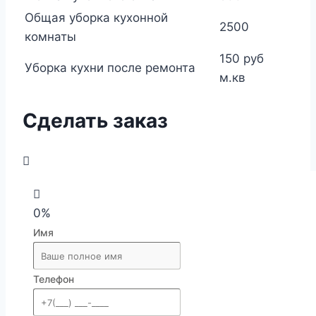
Общая уборка кухонной
2500
комнаты
150 руб
Уборка кухни после ремонта
м.кв
Сделать заказ
0%
Имя
Телефон