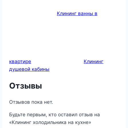
Клининг ванны в
квартире
Клининг
душевой кабины
Отзывы
Отзывов пока нет.
Будьте первым, кто оставил отзыв на
«Клининг холодильника на кухне»