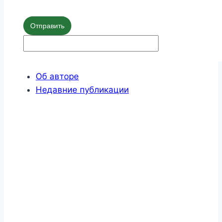
Отправить
Об авторе
Недавние публикации