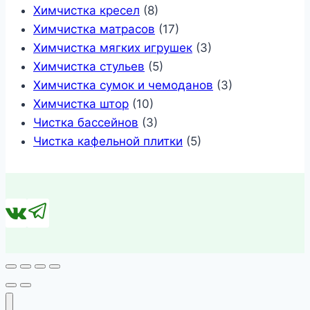
Химчистка кресел
(8)
Химчистка матрасов
(17)
Химчистка мягких игрушек
(3)
Химчистка стульев
(5)
Химчистка сумок и чемоданов
(3)
Химчистка штор
(10)
Чистка бассейнов
(3)
Чистка кафельной плитки
(5)