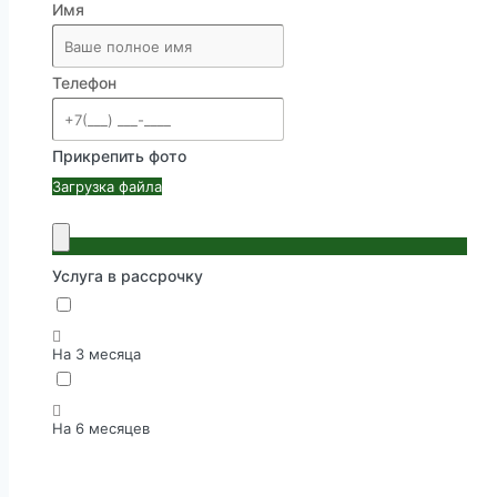
Имя
Телефон
Прикрепить фото
Загрузка файла
Услуга в рассрочку
На 3 месяца
На 6 месяцев