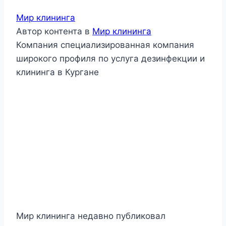
Мир клининга
Автор контента
в
Мир клининга
Компания специализированная компания
широкого профиля по услуга дезинфекции и
клининга в Кургане
Мир клининга недавно публиковал