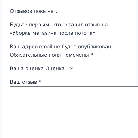
Отзывов пока нет.
Будьте первым, кто оставил отзыв на
«Уборка магазина после потопа»
Ваш адрес email не будет опубликован.
Обязательные поля помечены
*
Ваша оценка
Ваш отзыв
*