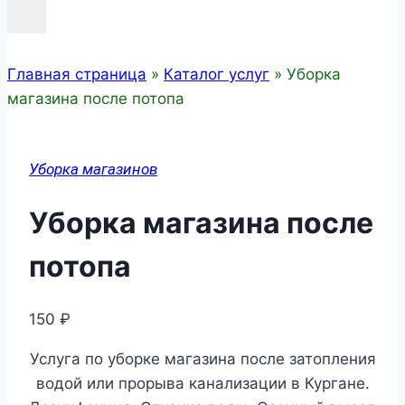
Главная страница
»
Каталог услуг
»
Уборка
магазина после потопа
Уборка магазинов
Уборка магазина после
потопа
150
₽
Услуга по уборке магазина после затопления
водой или прорыва канализации в Кургане.