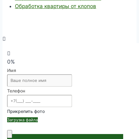
Обработка квартиры от клопов
0%
Имя
Телефон
Прикрепить фото
Загрузка файла