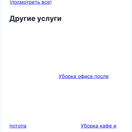
(
посмотреть все
)
Другие услуги
Уборка офиса после
потопа
Уборка кафе и