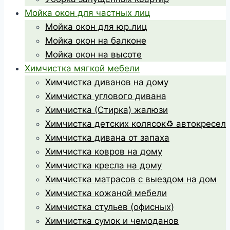
Мойка окон для частных лиц
Мойка окон для юр.лиц
Мойка окон на балконе
Мойка окон на высоте
Химчистка мягкой мебели
Химчистка диванов на дому
Химчистка углового дивана
Химчистка (Стирка) жалюзи
Химчистка детских колясок♻️ автокресел
Химчистка дивана от запаха
Химчистка ковров на дому
Химчистка кресла на дому
Химчистка матрасов с выездом на дом
Химчистка кожаной мебели
Химчистка стульев (офисных)
Химчистка сумок и чемоданов