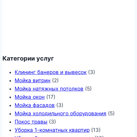
Категории услуг
Клининг банеров и вывесок
(3)
Мойка витрин
(2)
Мойка натяжных потолков
(5)
Мойка окон
(17)
Мойка фасадов
(3)
Мойка холодильного оборудования
(5)
Покос травы
(3)
Уборка 1-комнатных квартир
(13)