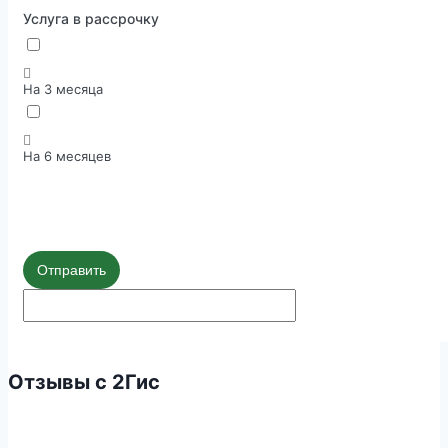
Услуга в рассрочку
На 3 месяца
На 6 месяцев
Отправить
Отзывы с 2Гис