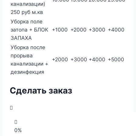
канализации)
250 руб м.кв
Уборка поле
затопа + БЛОК
+1000
+2000
+3000
+4000
ЗАПАХА
Уборка после
прорыва
+2000
+3000
+4000
+5000
канализации +
дезинфекция
Сделать заказ
0%