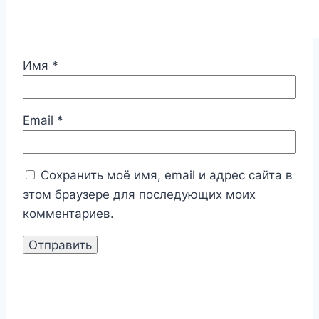
Имя
*
Email
*
Сохранить моё имя, email и адрес сайта в
этом браузере для последующих моих
комментариев.