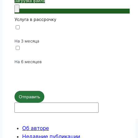
Загрузка файла
Услуга в рассрочку
На 3 месяца
На 6 месяцев
Отправить
Об авторе
Недавние публикации