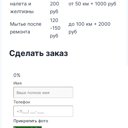
налета и
200
от 50 км + 1000 руб
желтизны
руб
120
Мытье после
до 100 км + 2000
-150
ремонта
руб
руб
Сделать заказ
0%
Имя
Телефон
Прикрепить фото