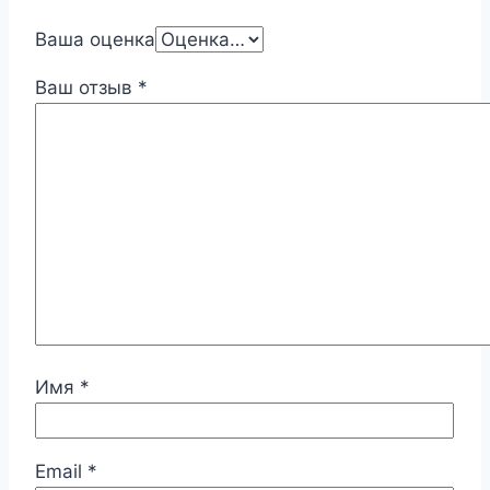
Ваша оценка
Ваш отзыв
*
Имя
*
Email
*