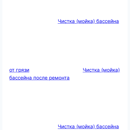
Чистка (мойка) бассейна
от грязи
Чистка (мойка)
бассейна после ремонта
Чистка (мойка) бассейна