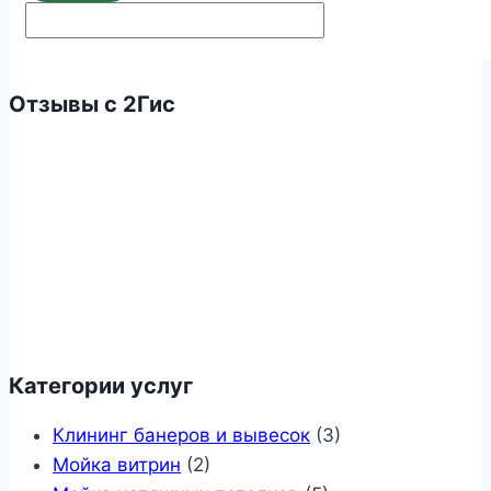
Отзывы с 2Гис
Категории услуг
Клининг банеров и вывесок
(3)
Мойка витрин
(2)