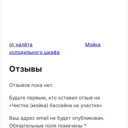
от налёта
Мойка
холодильного шкафа
Отзывы
Отзывов пока нет.
Будьте первым, кто оставил отзыв на
«Чистка (мойка) бассейна на участке»
Ваш адрес email не будет опубликован.
Обязательные поля помечены
*