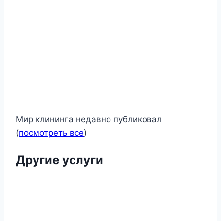
Мир клининга недавно публиковал
(
посмотреть все
)
Другие услуги