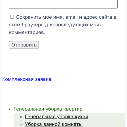
Сохранить моё имя, email и адрес сайта в
этом браузере для последующих моих
комментариев.
Комплексная заявка
Генеральная уборка квартир
Генеральная уборка кухни
Уборка ванной комнаты