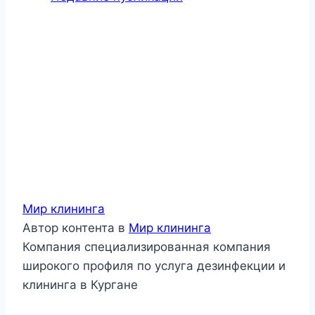
Мир клининга
Автор контента
в
Мир клининга
Компания специализированная компания
широкого профиля по услуга дезинфекции и
клининга в Кургане