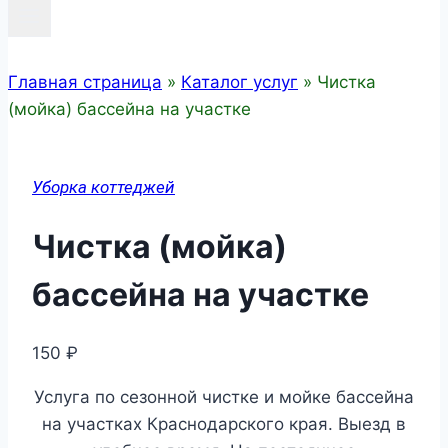
Главная страница
»
Каталог услуг
»
Чистка
(мойка) бассейна на участке
Уборка коттеджей
Чистка (мойка)
бассейна на участке
150
₽
Услуга по сезонной чистке и мойке бассейна
на участках Краснодарского края. Выезд в