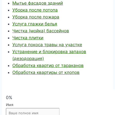
Мытье фасадов зданий
Уборка после потопа
Уборка после пожара
Услуга глажки белья
Чистка (мойка) бассейнов
Чистка плитки
Услуга покоса травы на участке
Устранение и блокировка запахов
(дезодорация)
Обработка квартир от тараканов
Обработка квартиры от клопов
0%
Имя