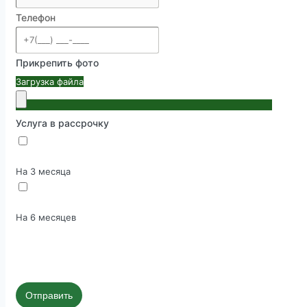
Телефон
Прикрепить фото
Загрузка файла
Услуга в рассрочку
На 3 месяца
На 6 месяцев
Отправить