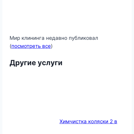
Мир клининга недавно публиковал
(
посмотреть все
)
Другие услуги
Химчистка коляски 2 в