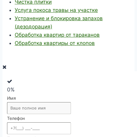
Чистка плитки
Услуга покоса травы на участке
Устранение и блокировка запахов
(дезодорация)
Обработка квартир от тараканов
Обработка квартиры от клопов
0%
Имя
Телефон