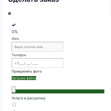
0%
Имя
Телефон
Прикрепить фото
Загрузка файла
Услуга в рассрочку