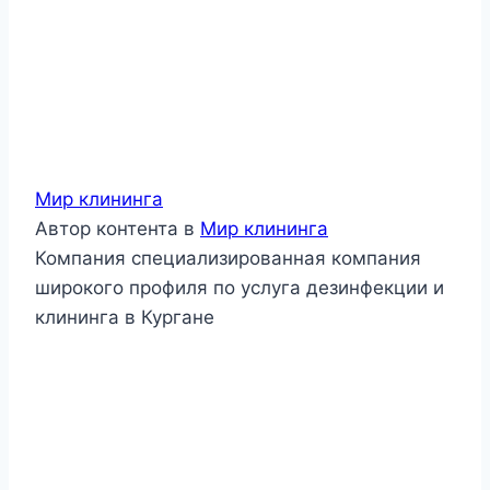
Мир клининга
Автор контента
в
Мир клининга
Компания специализированная компания
широкого профиля по услуга дезинфекции и
клининга в Кургане