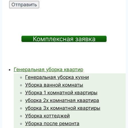
Комплексная заявка
Генеральная уборка квартир
Генеральная уборка кухни
Уборка ванной комнаты
Уборка 1 комнатной квартиры
уборка 2х комнатная квартира
уборка 3х комнатной квартиры
Уборка коттеджей
Уборка после ремонта