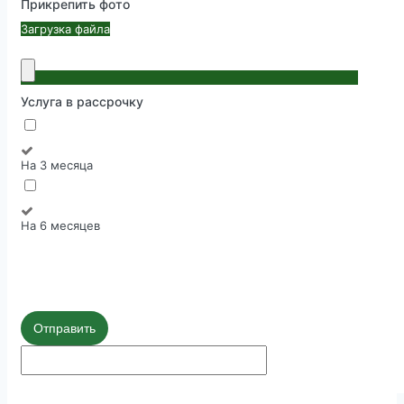
Прикрепить фото
Загрузка файла
Услуга в рассрочку
На 3 месяца
На 6 месяцев
Отправить