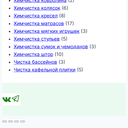
Химчистка ковролина
(2)
Химчистка колясок
(6)
Химчистка кресел
(8)
Химчистка матрасов
(17)
Химчистка мягких игрушек
(3)
Химчистка стульев
(5)
Химчистка сумок и чемоданов
(3)
Химчистка штор
(10)
Чистка бассейнов
(3)
Чистка кафельной плитки
(5)