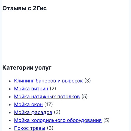
Отзывы с 2Гис
Категории услуг
Клининг банеров и вывесок
(3)
Мойка витрин
(2)
Мойка натяжных потолков
(5)
Мойка окон
(17)
Мойка фасадов
(3)
Мойка холодильного оборудования
(5)
Покос травы
(3)