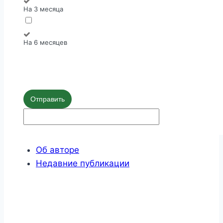
На 3 месяца
На 6 месяцев
Отправить
Об авторе
Недавние публикации