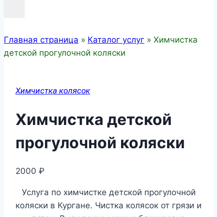
Главная страница
»
Каталог услуг
»
Химчистка
детской прогулочной коляски
Химчистка колясок
Химчистка детской
прогулочной коляски
2000
₽
Услуга по химчистке детской прогулочной
коляски в Кургане. Чистка колясок от грязи и