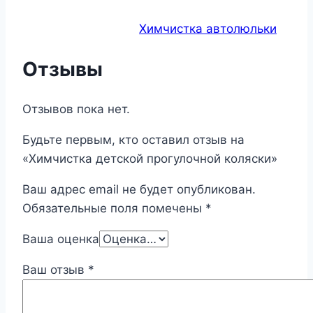
Химчистка автолюльки
Отзывы
Отзывов пока нет.
Будьте первым, кто оставил отзыв на
«Химчистка детской прогулочной коляски»
Ваш адрес email не будет опубликован.
Обязательные поля помечены
*
Ваша оценка
Ваш отзыв
*