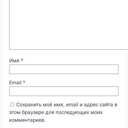
Имя
*
Email
*
Сохранить моё имя, email и адрес сайта в
этом браузере для последующих моих
комментариев.