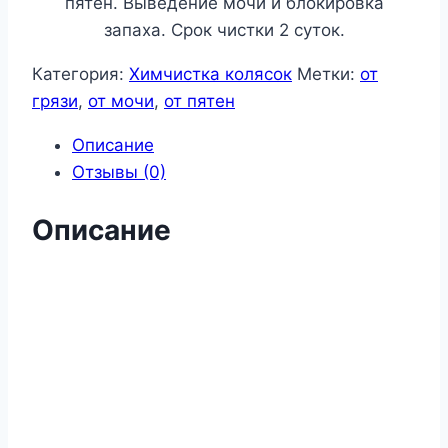
пятен. Выведение мочи и блокировка
запаха. Срок чистки 2 суток.
Категория:
Химчистка колясок
Метки:
от
грязи
,
от мочи
,
от пятен
Описание
Отзывы (0)
Описание