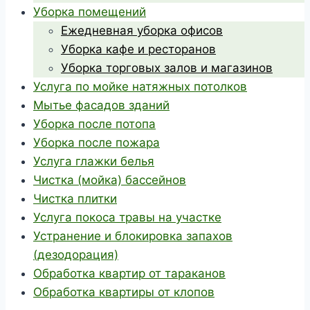
Уборка помещений
Ежедневная уборка офисов
Уборка кафе и ресторанов
Уборка торговых залов и магазинов
Услуга по мойке натяжных потолков
Мытье фасадов зданий
Уборка после потопа
Уборка после пожара
Услуга глажки белья
Чистка (мойка) бассейнов
Чистка плитки
Услуга покоса травы на участке
Устранение и блокировка запахов
(дезодорация)
Обработка квартир от тараканов
Обработка квартиры от клопов