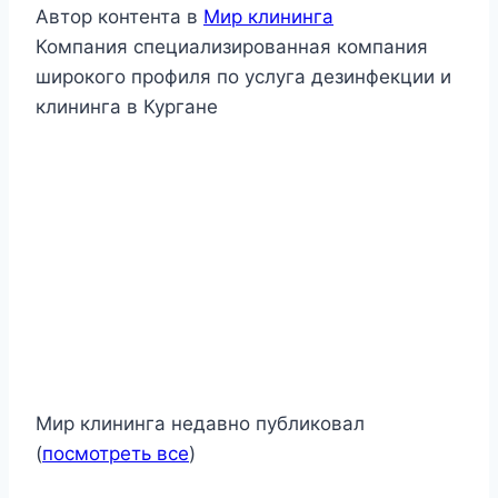
Автор контента
в
Мир клининга
Компания специализированная компания
широкого профиля по услуга дезинфекции и
клининга в Кургане
Мир клининга недавно публиковал
(
посмотреть все
)