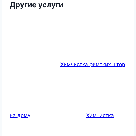
Другие услуги
Химчистка римских штор
на дому
Химчистка