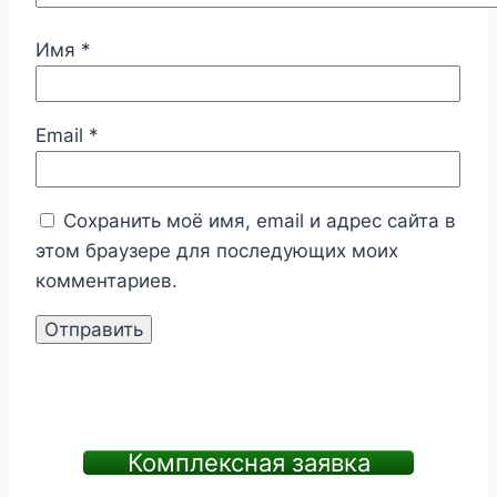
Имя
*
Email
*
Сохранить моё имя, email и адрес сайта в
этом браузере для последующих моих
комментариев.
Комплексная заявка