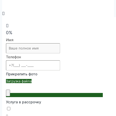
0%
Имя
Телефон
Прикрепить фото
Загрузка файла
Услуга в рассрочку