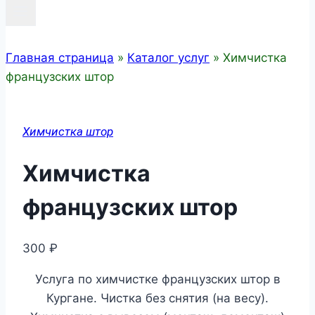
Главная страница
»
Каталог услуг
»
Химчистка
французских штор
Химчистка штор
Химчистка
французских штор
300
₽
Услуга по химчистке французских штор в
Кургане. Чистка без снятия (на весу).