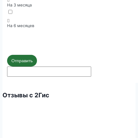
На 3 месяца
На 6 месяцев
Отправить
Отзывы с 2Гис