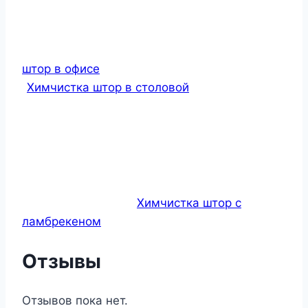
штор в офисе
Химчистка штор в столовой
Химчистка штор с
ламбрекеном
Отзывы
Отзывов пока нет.