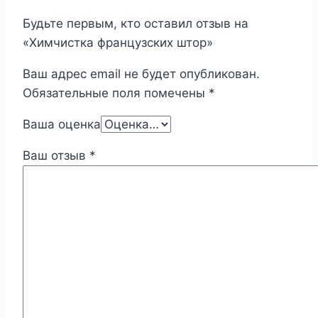
Будьте первым, кто оставил отзыв на
«Химчистка французских штор»
Ваш адрес email не будет опубликован.
Обязательные поля помечены
*
Ваша оценка
Ваш отзыв
*