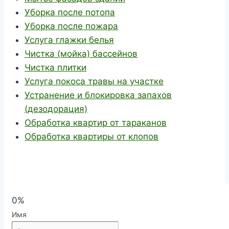
Уборка после потопа
Уборка после пожара
Услуга глажки белья
Чистка (мойка) бассейнов
Чистка плитки
Услуга покоса травы на участке
Устранение и блокировка запахов
(дезодорация)
Обработка квартир от тараканов
Обработка квартиры от клопов
0%
Имя