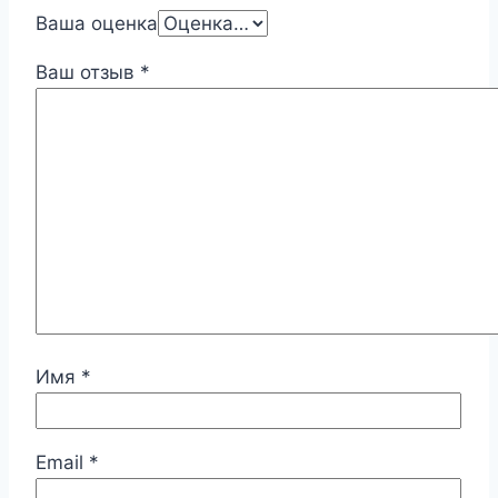
Ваша оценка
Ваш отзыв
*
Имя
*
Email
*