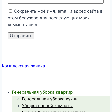
Сохранить моё имя, email и адрес сайта в
этом браузере для последующих моих
комментариев.
Комплексная заявка
Генеральная уборка квартир
Генеральная уборка кухни
Уборка ванной комнаты