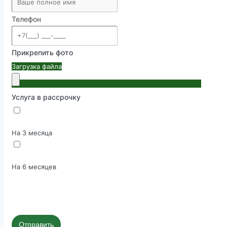
Телефон
Прикрепить фото
Загрузка файла
Услуга в рассрочку
На 3 месяца
На 6 месяцев
Отправить