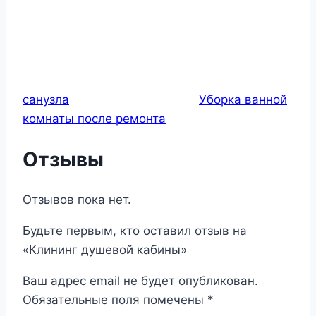
санузла
Уборка ванной
комнаты после ремонта
Отзывы
Отзывов пока нет.
Будьте первым, кто оставил отзыв на
«Клининг душевой кабины»
Ваш адрес email не будет опубликован.
Обязательные поля помечены
*