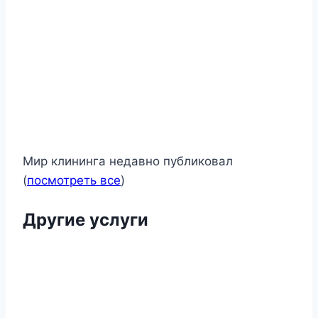
Мир клининга недавно публиковал
(
посмотреть все
)
Другие услуги