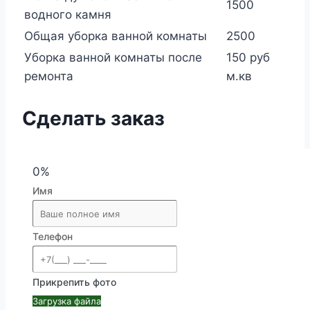
1500
водного камня
Общая уборка ванной комнаты
2500
Уборка ванной комнаты после
150 руб
ремонта
м.кв
Сделать заказ
0%
Имя
Телефон
Прикрепить фото
Загрузка файла