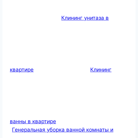
Клининг унитаза в
квартире
Клининг
ванны в квартире
Генеральная уборка ванной комнаты и