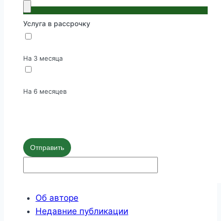
Услуга в рассрочку
На 3 месяца
На 6 месяцев
Отправить
Об авторе
Недавние публикации