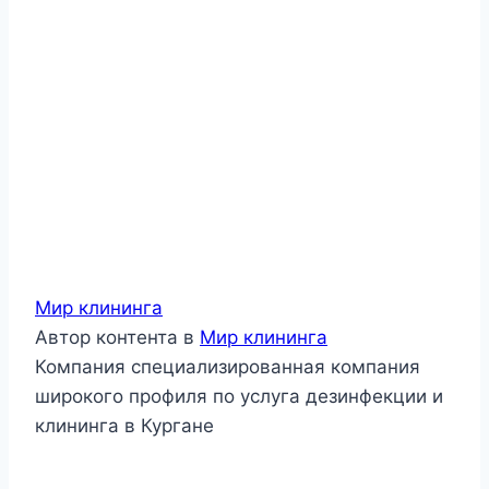
Мир клининга
Автор контента
в
Мир клининга
Компания специализированная компания
широкого профиля по услуга дезинфекции и
клининга в Кургане