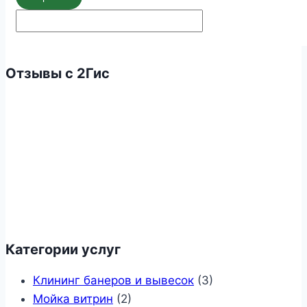
Отзывы с 2Гис
Категории услуг
Клининг банеров и вывесок
(3)
Мойка витрин
(2)