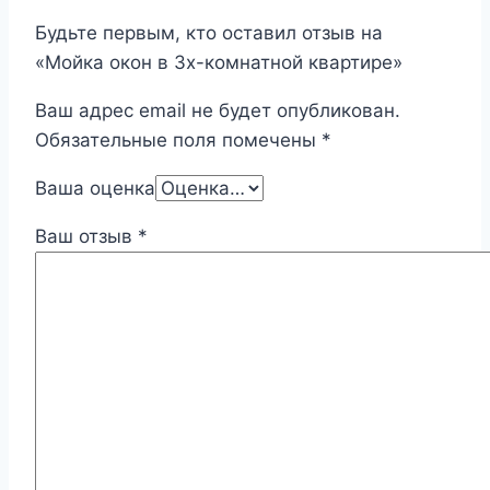
Будьте первым, кто оставил отзыв на
«Мойка окон в 3х-комнатной квартире»
Ваш адрес email не будет опубликован.
Обязательные поля помечены
*
Ваша оценка
Ваш отзыв
*