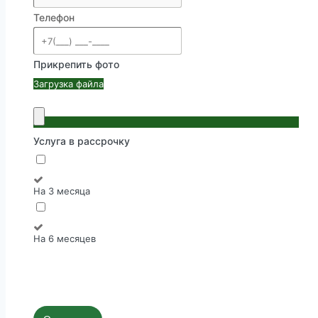
Телефон
Прикрепить фото
Загрузка файла
Услуга в рассрочку
На 3 месяца
На 6 месяцев