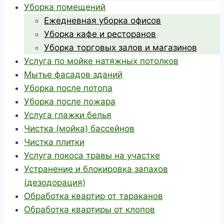
Уборка помещений
Ежедневная уборка офисов
Уборка кафе и ресторанов
Уборка торговых залов и магазинов
Услуга по мойке натяжных потолков
Мытье фасадов зданий
Уборка после потопа
Уборка после пожара
Услуга глажки белья
Чистка (мойка) бассейнов
Чистка плитки
Услуга покоса травы на участке
Устранение и блокировка запахов
(дезодорация)
Обработка квартир от тараканов
Обработка квартиры от клопов