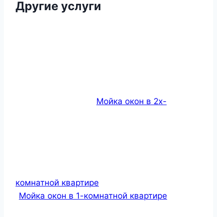
Другие услуги
Мойка окон в 2х-
комнатной квартире
Мойка окон в 1-комнатной квартире