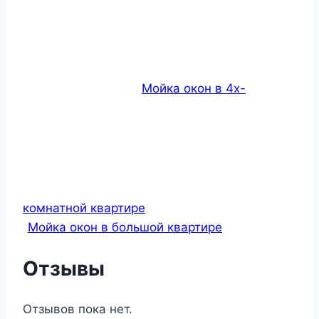
Мойка окон в 4х-
комнатной квартире
Мойка окон в большой квартире
Отзывы
Отзывов пока нет.