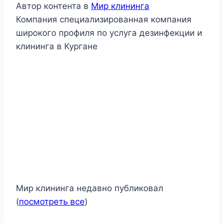
Автор контента
в
Мир клининга
Компания специализированная компания
широкого профиля по услуга дезинфекции и
клининга в Кургане
Мир клининга недавно публиковал
(
посмотреть все
)