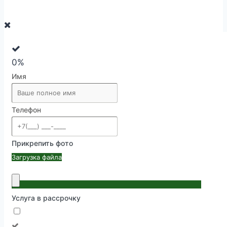
0%
Имя
Телефон
Прикрепить фото
Загрузка файла
Услуга в рассрочку