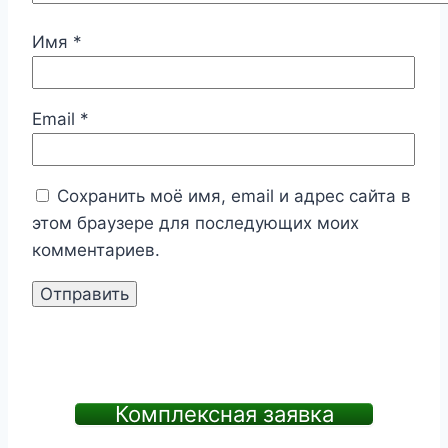
Имя
*
Email
*
Сохранить моё имя, email и адрес сайта в
этом браузере для последующих моих
комментариев.
Комплексная заявка