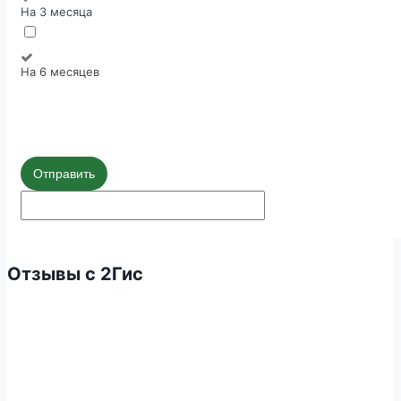
На 3 месяца
На 6 месяцев
Отправить
Отзывы с 2Гис