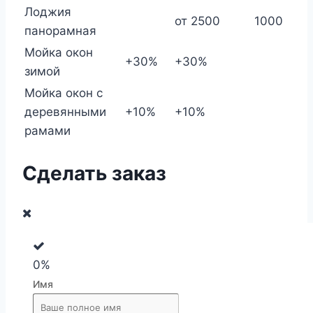
Лоджия
от 2500
1000
панорамная
Мойка окон
+30%
+30%
зимой
Мойка окон с
деревянными
+10%
+10%
рамами
Сделать заказ
0%
Имя