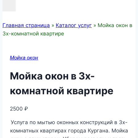
Главная страница
»
Каталог услуг
»
Мойка окон в
3х-комнатной квартире
Мойка окон
Мойка окон в 3х-
комнатной квартире
2500
₽
Услуга по мытью оконных конструкций в 3х-
комнатных квартирах города Кургана. Мойка