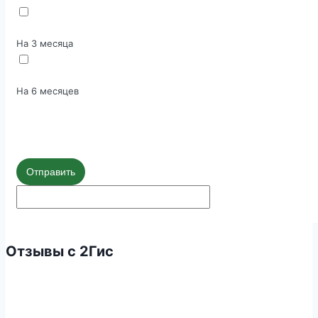
На 3 месяца
На 6 месяцев
Отправить
Отзывы с 2Гис