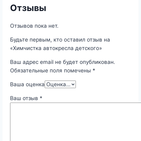
Отзывы
Отзывов пока нет.
Будьте первым, кто оставил отзыв на
«Химчистка автокресла детского»
Ваш адрес email не будет опубликован.
Обязательные поля помечены
*
Ваша оценка
Ваш отзыв
*