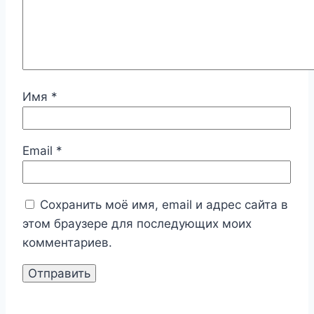
Имя
*
Email
*
Сохранить моё имя, email и адрес сайта в
этом браузере для последующих моих
комментариев.