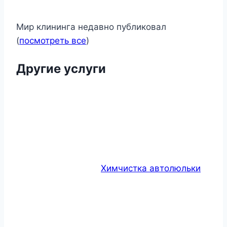
Мир клининга недавно публиковал
(
посмотреть все
)
Другие услуги
Химчистка автолюльки