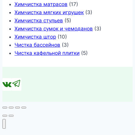
Химчистка матрасов
(17)
Химчистка мягких игрушек
(3)
Химчистка стульев
(5)
Химчистка сумок и чемоданов
(3)
Химчистка штор
(10)
Чистка бассейнов
(3)
Чистка кафельной плитки
(5)