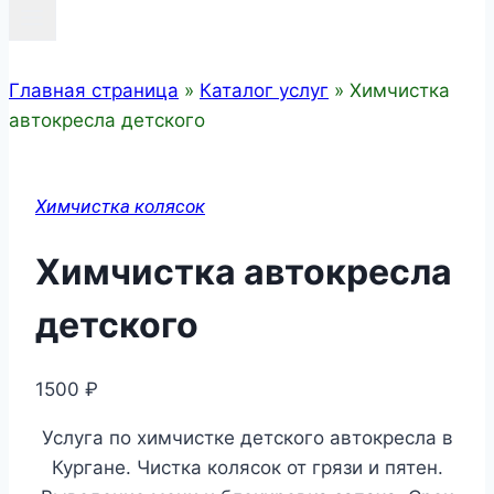
Главная страница
»
Каталог услуг
»
Химчистка
автокресла детского
Химчистка колясок
Химчистка автокресла
детского
1500
₽
Услуга по химчистке детского автокресла в
Кургане. Чистка колясок от грязи и пятен.