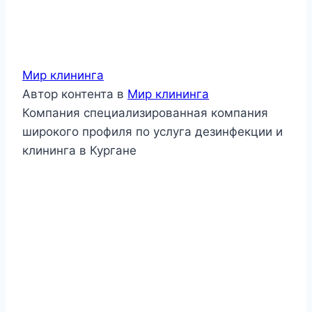
Мир клининга
Автор контента
в
Мир клининга
Компания специализированная компания
широкого профиля по услуга дезинфекции и
клининга в Кургане