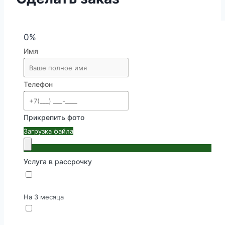
0%
Имя
Телефон
Прикрепить фото
Загрузка файла
Услуга в рассрочку
На 3 месяца