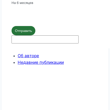
На 6 месяцев
Отправить
Об авторе
Недавние публикации