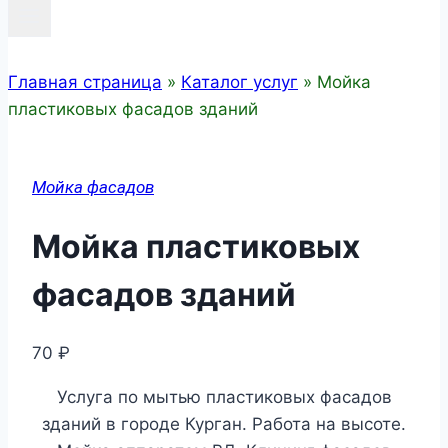
Главная страница
»
Каталог услуг
»
Мойка
пластиковых фасадов зданий
Мойка фасадов
Мойка пластиковых
фасадов зданий
70
₽
Услуга по мытью пластиковых фасадов
зданий в городе Курган. Работа на высоте.