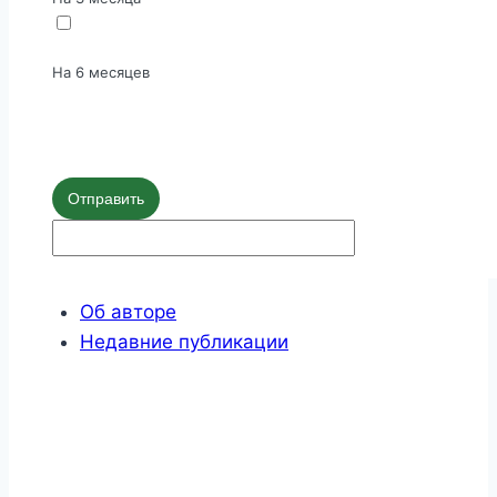
На 6 месяцев
Отправить
Об авторе
Недавние публикации