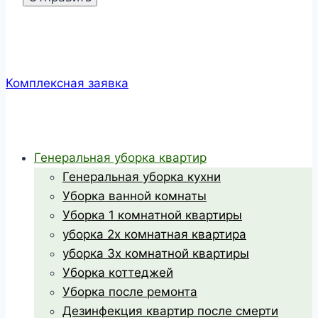
Комплексная заявка
Генеральная уборка квартир
Генеральная уборка кухни
Уборка ванной комнаты
Уборка 1 комнатной квартиры
уборка 2х комнатная квартира
уборка 3х комнатной квартиры
Уборка коттеджей
Уборка после ремонта
Дезинфекция квартир после смерти