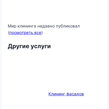
Мир клининга недавно публиковал
(
посмотреть все
)
Другие услуги
Клининг фасадов