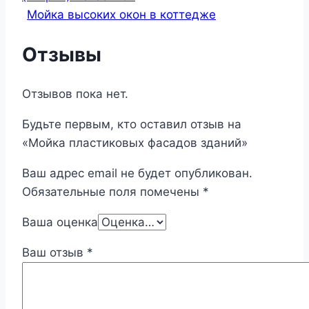
Мойка высоких окон в коттедже
Отзывы
Отзывов пока нет.
Будьте первым, кто оставил отзыв на
«Мойка пластиковых фасадов зданий»
Ваш адрес email не будет опубликован.
Обязательные поля помечены
*
Ваша оценка
Ваш отзыв
*