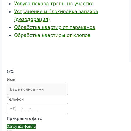
Услуга покоса травы на участке
Устранение и блокировка запахов
(дезодорация)
Обработка квартир от тараканов
Обработка квартиры от клопов
0%
Имя
Телефон
Прикрепить фото
Загрузка файла