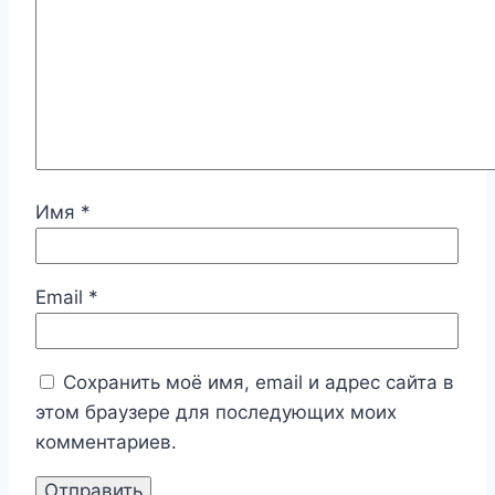
Имя
*
Email
*
Сохранить моё имя, email и адрес сайта в
этом браузере для последующих моих
комментариев.