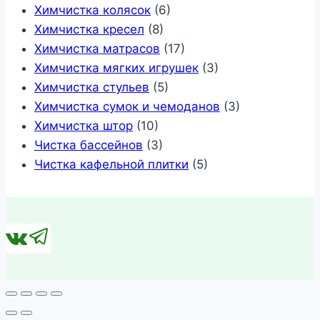
Химчистка колясок
(6)
Химчистка кресел
(8)
Химчистка матрасов
(17)
Химчистка мягких игрушек
(3)
Химчистка стульев
(5)
Химчистка сумок и чемоданов
(3)
Химчистка штор
(10)
Чистка бассейнов
(3)
Чистка кафельной плитки
(5)