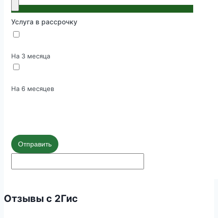
Услуга в рассрочку
На 3 месяца
На 6 месяцев
Отправить
Отзывы с 2Гис