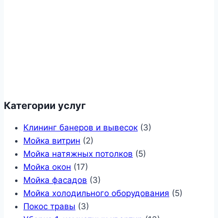
Категории услуг
Клининг банеров и вывесок
(3)
Мойка витрин
(2)
Мойка натяжных потолков
(5)
Мойка окон
(17)
Мойка фасадов
(3)
Мойка холодильного оборудования
(5)
Покос травы
(3)