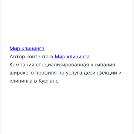
Мир клининга
Автор контента
в
Мир клининга
Компания специализированная компания
широкого профиля по услуга дезинфекции и
клининга в Кургане