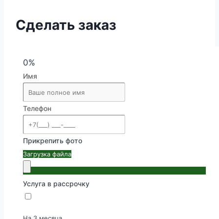
Сделать заказ
0%
Имя
Телефон
Прикрепить фото
Загрузка файла
Услуга в рассрочку
На 3 месяца