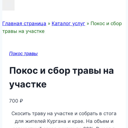
Главная страница
»
Каталог услуг
»
Покос и сбор
травы на участке
Покос травы
Покос и сбор травы на
участке
700
₽
Скосить траву на участке и собрать в стога
для жителей Кургана и крае. На объем и