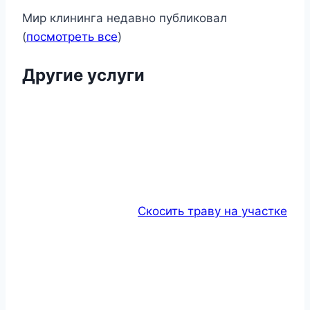
Мир клининга недавно публиковал
(
посмотреть все
)
Другие услуги
Скосить траву на участке