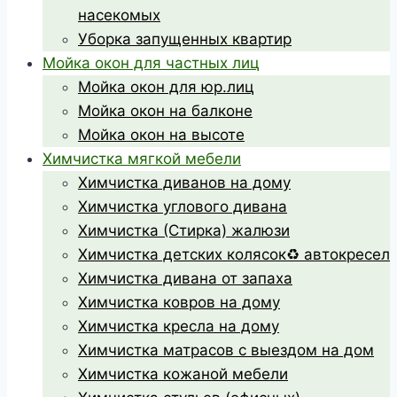
насекомых
Уборка запущенных квартир
Мойка окон для частных лиц
Мойка окон для юр.лиц
Мойка окон на балконе
Мойка окон на высоте
Химчистка мягкой мебели
Химчистка диванов на дому
Химчистка углового дивана
Химчистка (Стирка) жалюзи
Химчистка детских колясок♻️ автокресел
Химчистка дивана от запаха
Химчистка ковров на дому
Химчистка кресла на дому
Химчистка матрасов с выездом на дом
Химчистка кожаной мебели