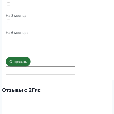
На 3 месяца
На 6 месяцев
Отправить
Отзывы с 2Гис