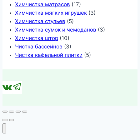
Химчистка матрасов
(17)
Химчистка мягких игрушек
(3)
Химчистка стульев
(5)
Химчистка сумок и чемоданов
(3)
Химчистка штор
(10)
Чистка бассейнов
(3)
Чистка кафельной плитки
(5)