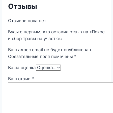
Отзывы
Отзывов пока нет.
Будьте первым, кто оставил отзыв на «Покос
и сбор травы на участке»
Ваш адрес email не будет опубликован.
Обязательные поля помечены
*
Ваша оценка
Ваш отзыв
*