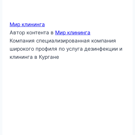
Мир клининга
Автор контента
в
Мир клининга
Компания специализированная компания
широкого профиля по услуга дезинфекции и
клининга в Кургане