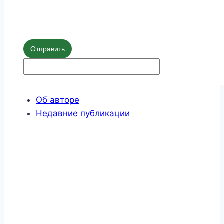
Отправить
Об авторе
Недавние публикации