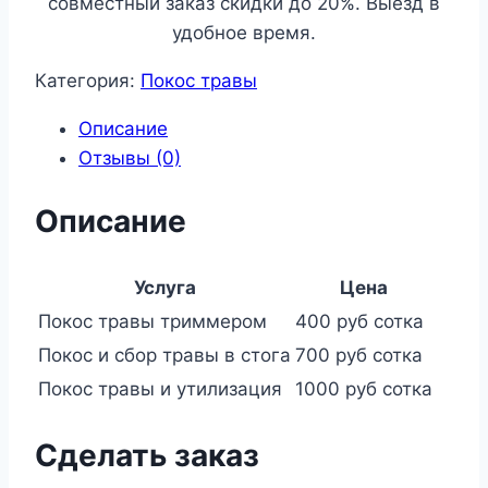
совместный заказ скидки до 20%. Выезд в
удобное время.
Категория:
Покос травы
Описание
Отзывы (0)
Описание
Услуга
Цена
Покос травы триммером
400 руб сотка
Покос и сбор травы в стога
700 руб сотка
Покос травы и утилизация
1000 руб сотка
Сделать заказ