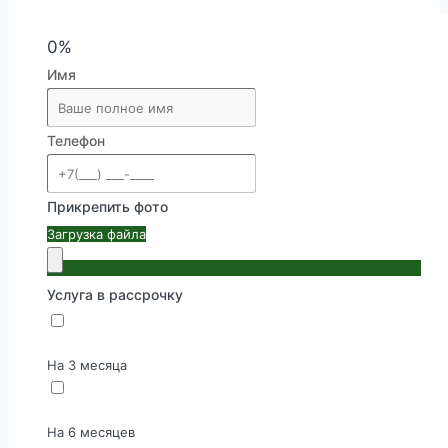
0%
Имя
Телефон
Прикрепить фото
Загрузка файла
Услуга в рассрочку
На 3 месяца
На 6 месяцев