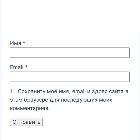
Имя
*
Email
*
Сохранить моё имя, email и адрес сайта в
этом браузере для последующих моих
комментариев.